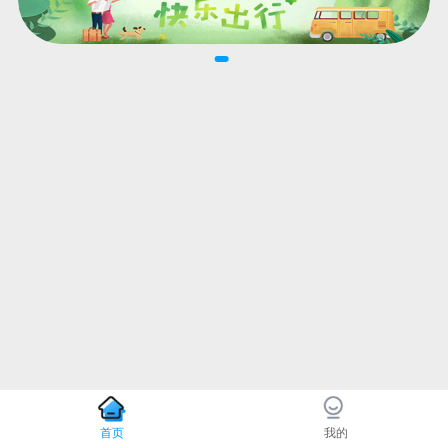
首页
我的