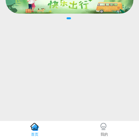
首页
我的