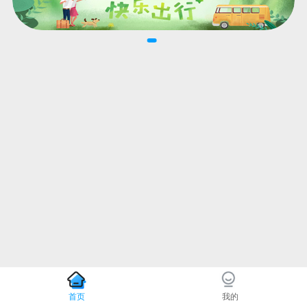
首页
我的