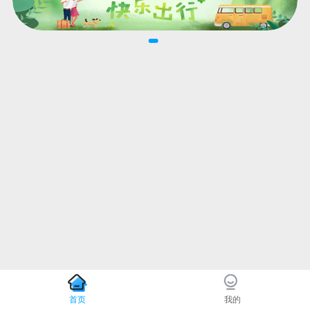
首页
我的