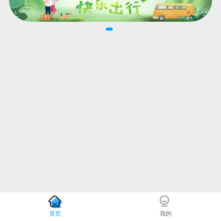
首页
我的