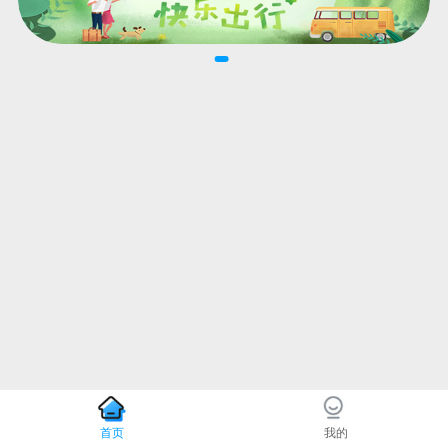
首页
我的