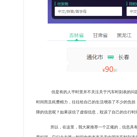
但是有的人平时里并不关注关于汽车时刻表的问题
时间而且耗费精力，往往给自己的生活增添了不少的负担
障的信息呢？如果误信了虚假信息，耽误了自己的出行时
所以，在这里，我大家推荐一个正规的，信息具有保