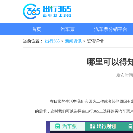
首页
汽车票
汽车票分销平台
当前位置：
出行365
>
新闻资讯
>
资讯详情
哪里可以得
发布时间
在日常的生活中我们会因为工作或者其他原因有出
的需求，这时我们可以选择在出行365上选择购买汽车票