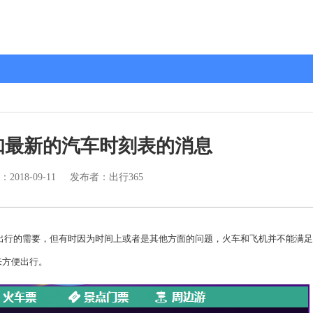
知最新的汽车时刻表的消息
：
2018-09-11
发布者：出行365
行的需要，但有时因为时间上或者是其他方面的问题，火车和飞机并不能满足
来方便出行。