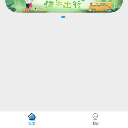
首页
我的