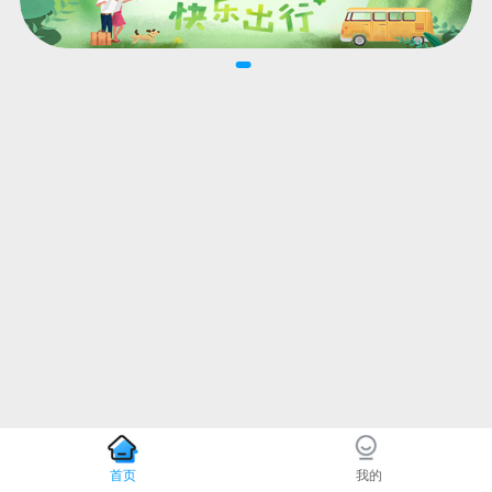
首页
我的