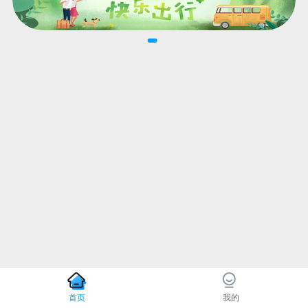
首页
我的