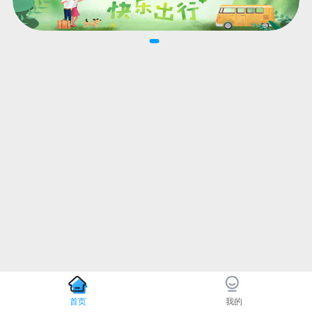
首页
我的