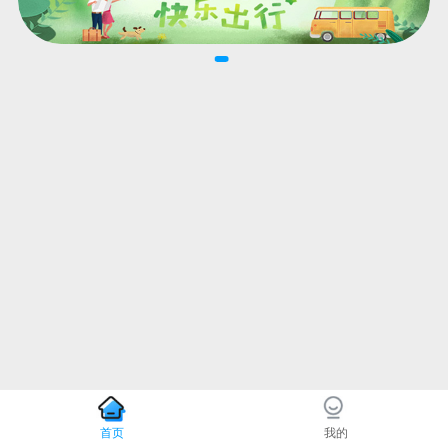
首页
我的