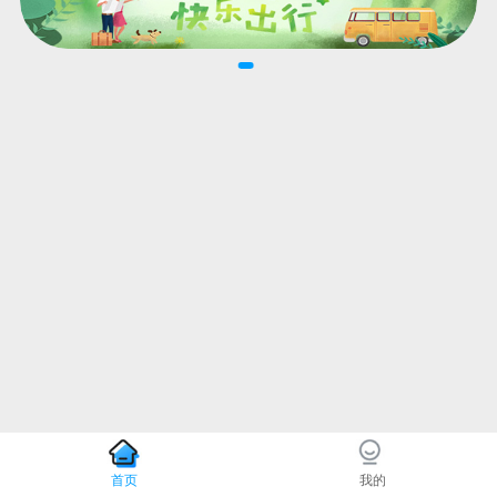
首页
我的