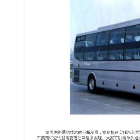
随着网络通信技术的不断发展，提到快速实现汽车票预
车票预订查询就需要借助网络来实现。大家可以简单的通过