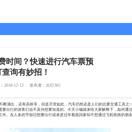
费时间？快速进行汽车票预
订查询有妙招！
：
2018-12-13
发布者：出行365
断涌出，还有高铁等，但是尽管如此，汽车仍然还是人们的总要交通工具之
需要出行的游客们迫不及待想要知道的。今天小编就来给大家解释下，如何通
工作。在人多的节假日想要出行或者是过年着急回家却不想通过飞机铁路的朋