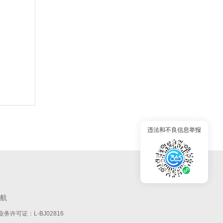
违法和不良信息举报
航
务许可证：L-BJ02816