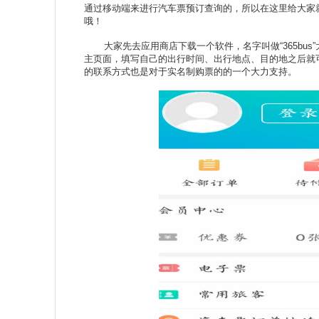
通过移动端来进行汽车票预订查询的，所以在这里给大家
哦！
大家先去应用商店下载一个软件，名字叫做“365bus
主页面，填写自己的出行时间、出行地点、目的地之后就
的联系方式也是对于实名制购票的的一个大力支持。