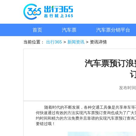
首页
汽车票
汽车票分销平台
当前位置：
出行365
>
新闻资讯
>
资讯详情
汽车票预订浪
发布时间
随着时代的不断发展，各种交通工具像是共享单车等不
何快速通过有效的方法实现汽车票预订查询也成为了广大
约时间和精力的方法免费并且靠谱的实现汽车票预订查询
要错过哦！