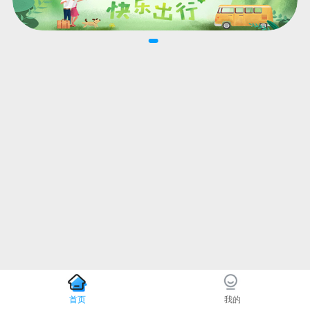
首页
我的