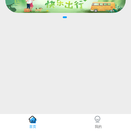
首页
我的