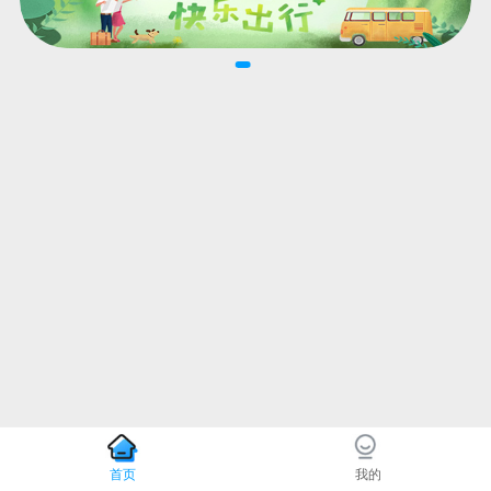
首页
我的