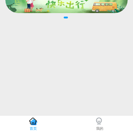
首页
我的