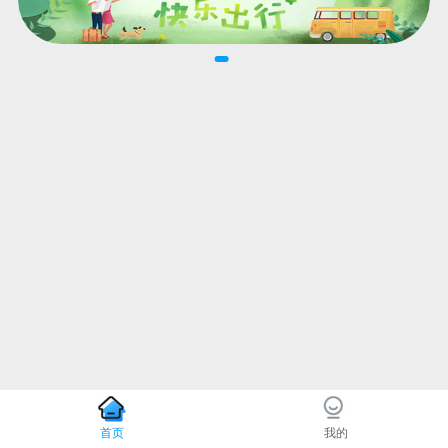
首页
我的