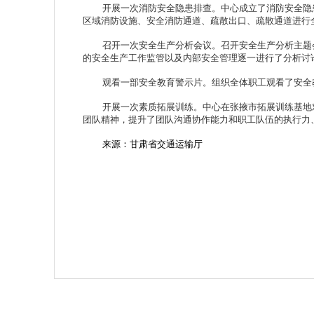
开展一次消防安全隐患排查。中心成立了消防安全隐患
区域消防设施、安全消防通道、疏散出口、疏散通道进行
召开一次安全生产分析会议。召开安全生产分析主题会
的安全生产工作监管以及内部安全管理逐一进行了分析讨
观看一部安全教育警示片。组织全体职工观看了安全教
开展一次素质拓展训练。中心在张掖市拓展训练基地对
团队精神，提升了团队沟通协作能力和职工队伍的执行力
来源：甘肃省交通运输厅