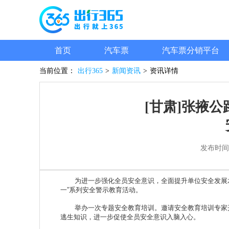
首页
汽车票
汽车票分销平台
当前位置：
出行365
>
新闻资讯
>
资讯详情
[甘肃]张掖
发布时间
为进一步强化全员安全意识，全面提升单位安全发展水平
一”系列安全警示教育活动。
举办一次专题安全教育培训。邀请安全教育培训专家开展
逃生知识，进一步促使全员安全意识入脑入心。