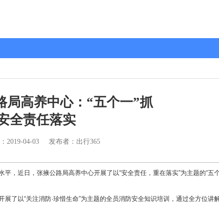
公路局高养中心：“五个一”抓
安全责任落实
：
2019-04-03
发布者：出行365
，近日，张掖公路局高养中心开展了以“安全责任，重在落实”为主题的“五
了以“关注消防·珍惜生命”为主题的全员消防安全知识培训，通过全方位讲