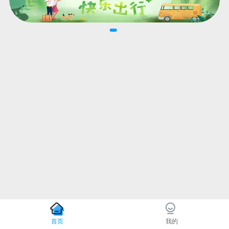
首页
我的