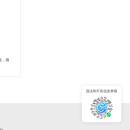
面，填
违法和不良信息举报