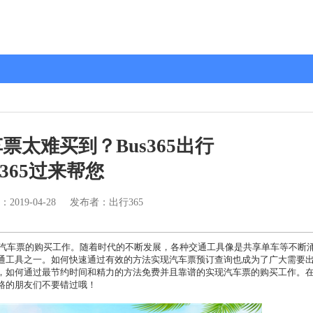
票太难买到？Bus365出行
365过来帮您
：
2019-04-28
发布者：出行365
车票的购买工作。随着时代的不断发展，各种交通工具像是共享单车等不断
通工具之一。如何快速通过有效的方法实现汽车票预订查询也成为了广大需要
，如何通过最节约时间和精力的方法免费并且靠谱的实现汽车票的购买工作。
路的朋友们不要错过哦！