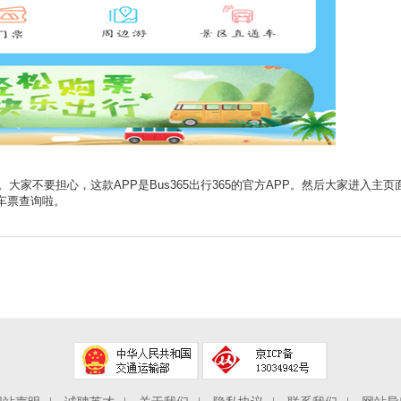
大家不要担心，这款APP是Bus365出行365的官方APP。然后大家进入主页
车票查询啦。