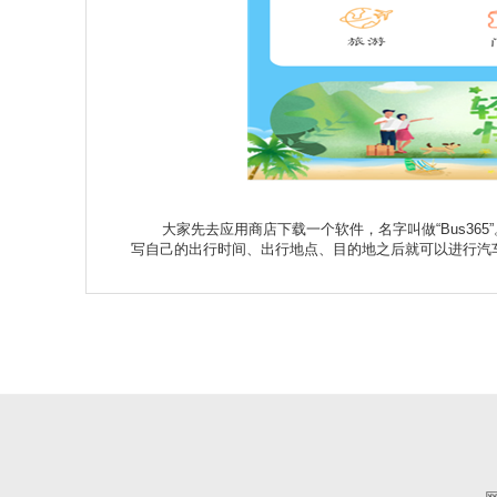
大家先去应用商店下载一个软件，名字叫做“Bus365”。
写自己的出行时间、出行地点、目的地之后就可以进行汽