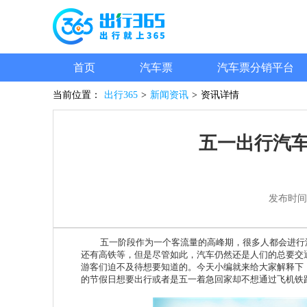
首页
汽车票
汽车票分销平台
当前位置：
出行365
>
新闻资讯
>
资讯详情
五一出行汽车
发布时间
五一阶段作为一个客流量的高峰期，很多人都会进行汽
还有高铁等，但是尽管如此，汽车仍然还是人们的总要交
游客们迫不及待想要知道的。今天小编就来给大家解释下
的节假日想要出行或者是五一着急回家却不想通过飞机铁