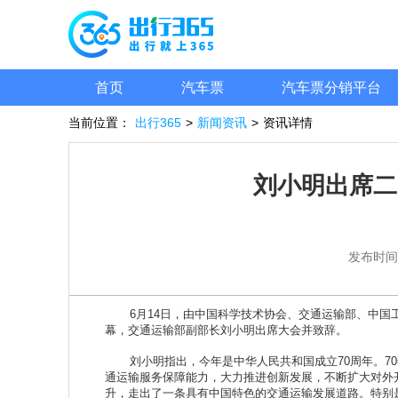
首页
汽车票
汽车票分销平台
当前位置：
出行365
>
新闻资讯
>
资讯详情
刘小明出席二
发布时间
6月14日，由中国科学技术协会、交通运输部、中国工程
幕，交通运输部副部长刘小明出席大会并致辞。
刘小明指出，今年是中华人民共和国成立70周年。70
通运输服务保障能力，大力推进创新发展，不断扩大对外开放
升，走出了一条具有中国特色的交通运输发展道路。特别