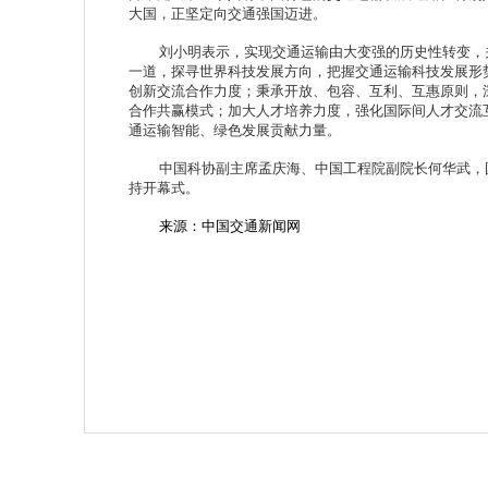
大国，正坚定向交通强国迈进。
刘小明表示，实现交通运输由大变强的历史性转变，关
一道，探寻世界科技发展方向，把握交通运输科技发展形
创新交流合作力度；秉承开放、包容、互利、互惠原则，
合作共赢模式；加大人才培养力度，强化国际间人才交流
通运输智能、绿色发展贡献力量。
中国科协副主席孟庆海、中国工程院副院长何华武，国
持开幕式。
来源：中国交通新闻网