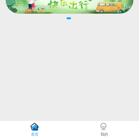
首页
我的