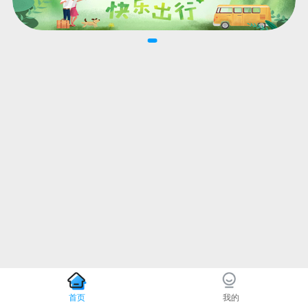
首页
我的