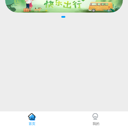
首页
我的