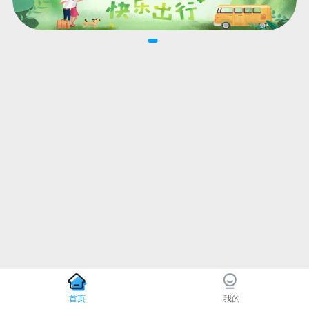
首页
我的