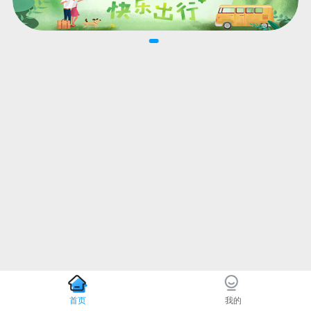
首页
我的