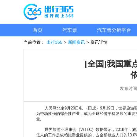
首页
汽车票
汽车票分销平台
当前位置：
出行365
>
新闻资讯
>
资讯详情
[全国]我国
发布时间
人民网北京9月20日电 （田虎）9月19日，世界旅游
为带动性强的综合性产业，成为全球经济平稳发展的重要
量。
世界旅游业理事会（WTTC）数据显示，2018年，旅游业
亿人的工作是依赖旅游业提供的，占全部就业人口的10.0%