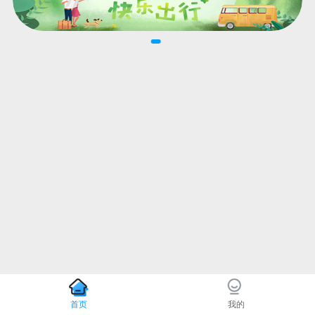
首页
我的