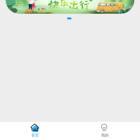
首页
我的