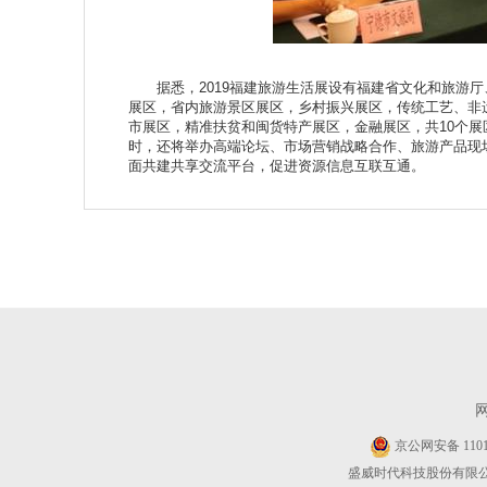
据悉，2019福建旅游生活展设有福建省文化和旅游厅
展区，省内旅游景区展区，乡村振兴展区，传统工艺、非
市展区，精准扶贫和闽货特产展区，金融展区，共10个
时，还将举办高端论坛、市场营销战略合作、旅游产品现
面共建共享交流平台，促进资源信息互联互通。
京公网安备 11010
盛威时代科技股份有限公司 Cop