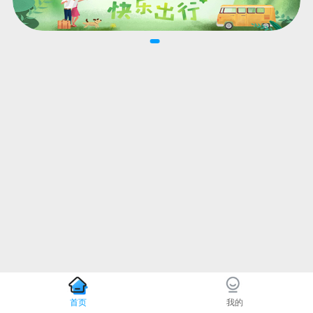
首页
我的