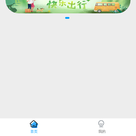
首页
我的