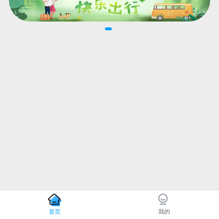
首页
我的