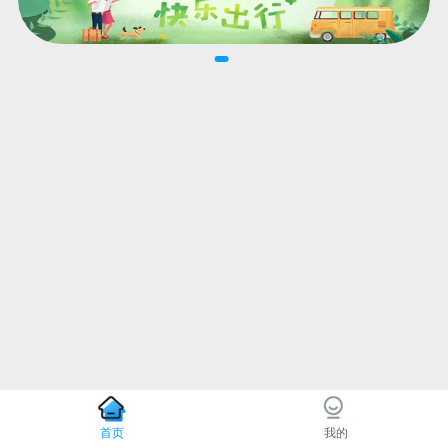
首页
我的