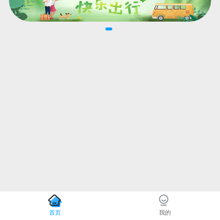
首页
我的