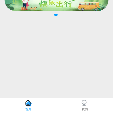
首页
我的