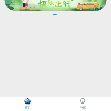
首页
我的