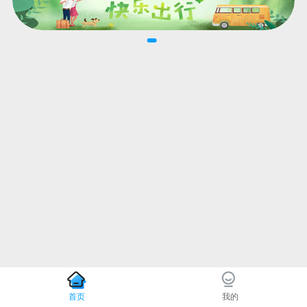
首页
我的