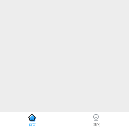
首页
我的