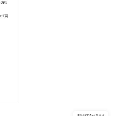
律罚款
大江网
违法和不良信息举报