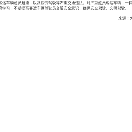
运车辆超员超速，以及疲劳驾驶等严重交通违法。对严重超员客运车辆，一
育学习，不断提高客运车辆驾驶员交通安全意识，确保安全驾驶、文明驾驶。
来源：