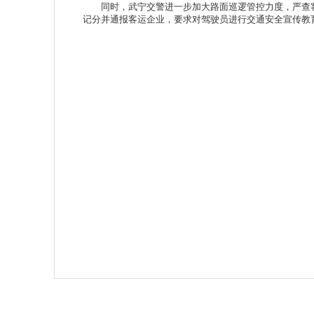
同时，武宁交警进一步加大路面巡逻管控力度，严查客
记分并通报客运企业，要求对驾驶员进行交通安全宣传教