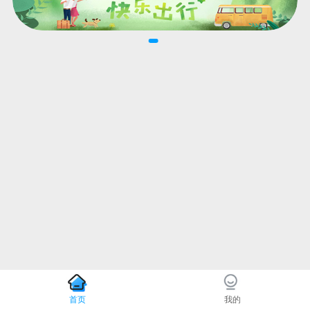
首页
我的