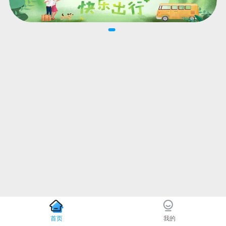
首页
我的