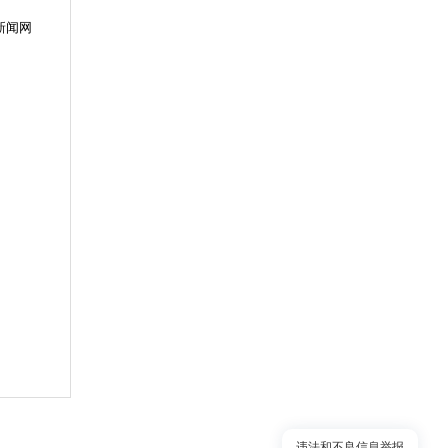
新闻网
违法和不良信息举报