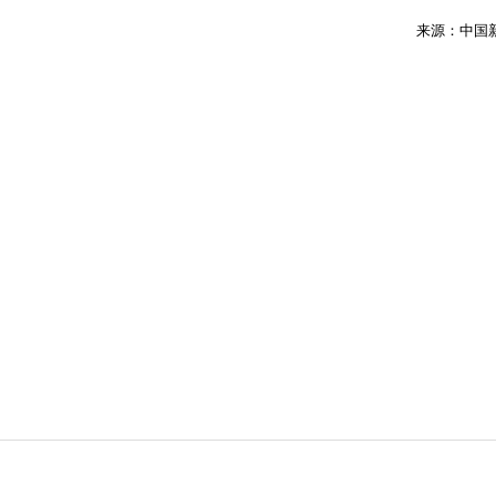
来源：中国