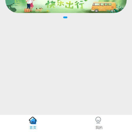
首页
我的