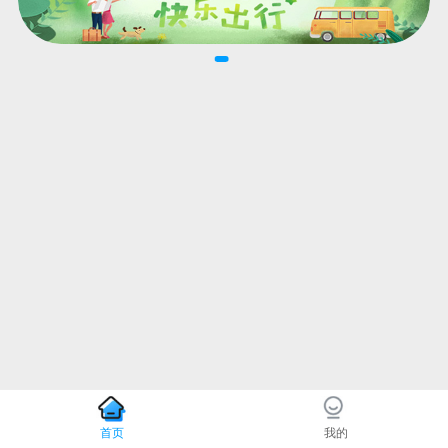
首页
我的