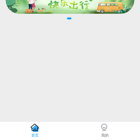
首页
我的