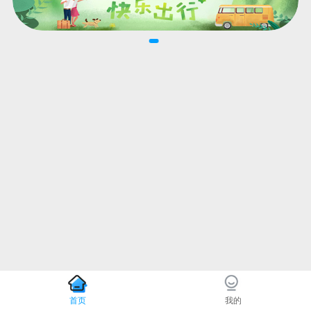
首页
我的