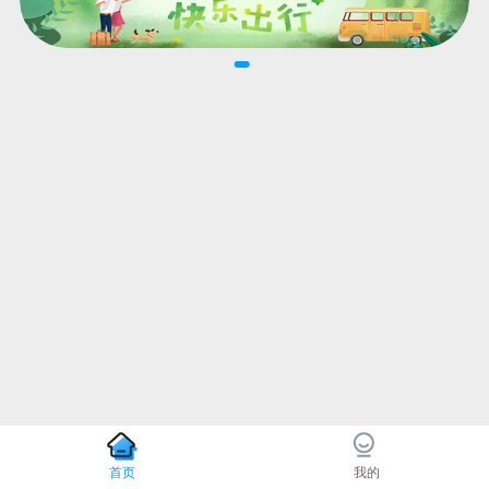
首页
我的